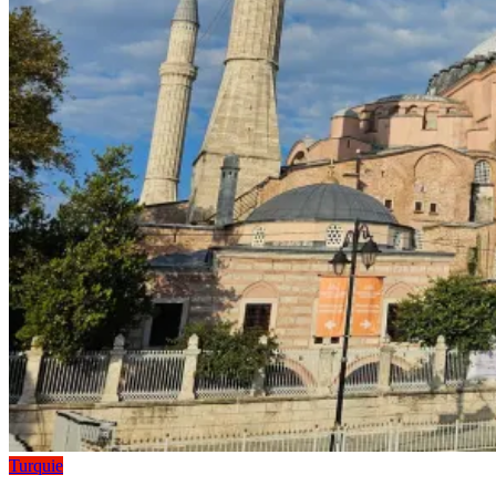
Turquie