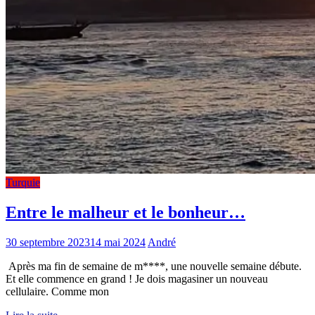
Turquie
Entre le malheur et le bonheur…
30 septembre 2023
14 mai 2024
André
Après ma fin de semaine de m****, une nouvelle semaine débute.
Et elle commence en grand ! Je dois magasiner un nouveau
cellulaire. Comme mon