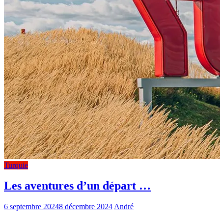
Turquie
Les aventures d’un départ …
6 septembre 2024
8 décembre 2024
André