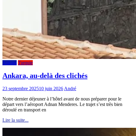
Ankara
Turquie
Ankara, au-delà des clichés
23 septembre 2025
10 juin 2026
André
Notre dernier déjeuner à l’hôtel avant de nous préparer pour le
départ vers l’aéroport Adnan Menderes. Le trajet s’est très bien
déroulé en transport en
Lire la suite...