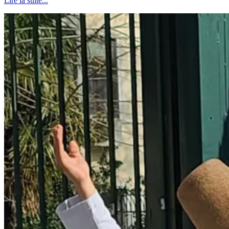
Lire la suite...