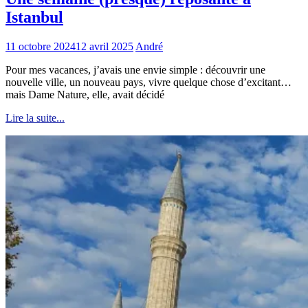
Istanbul
11 octobre 2024
12 avril 2025
André
Pour mes vacances, j’avais une envie simple : découvrir une
nouvelle ville, un nouveau pays, vivre quelque chose d’excitant…
mais Dame Nature, elle, avait décidé
Lire la suite...