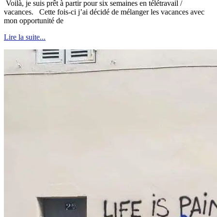
Voilà, je suis prêt à partir pour six semaines en télétravail /
vacances. Cette fois-ci j’ai décidé de mélanger les vacances avec
mon opportunité de
Lire la suite...