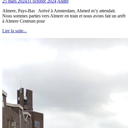
25 mars 2024
31 octobre 2024
André
Almere, Pays-Bas Arrivé à Amsterdam, Ahmed m’y attendait.
Nous sommes parties vers Almere en train et nous avons fait un arrêt
à Almere Centrum pour
Lire la suite...