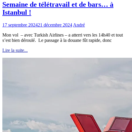
Semaine de télétravail et de bars… à
Istanbul !
17 septembre 2024
21 décembre 2024
André
Mon vol – avec Turkish Airlines – a atterri vers les 14h40 et tout
s’est bien déroulé. Le passage à la douane fût rapide, donc
Lire la suite...