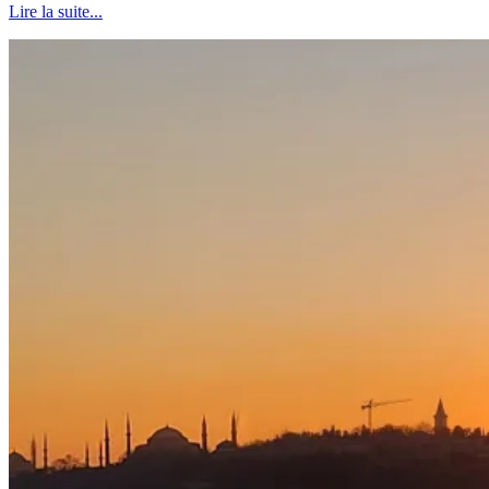
Lire la suite...