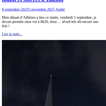
8 septembre 2025
5 novembre 2025
André
Mon départ d’Athènes a lieu ce matin, vendredi 5 septembre, je
devais prendre mon vol à 8h20, donc… réveil très tôt encore une
fois !
Lire la suite...