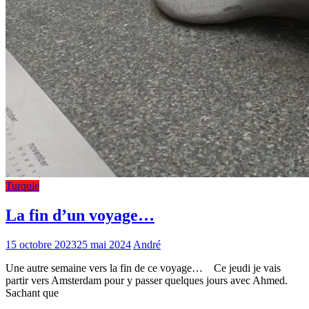
Turquie
La fin d’un voyage…
15 octobre 2023
25 mai 2024
André
Une autre semaine vers la fin de ce voyage… Ce jeudi je vais
partir vers Amsterdam pour y passer quelques jours avec Ahmed.
Sachant que