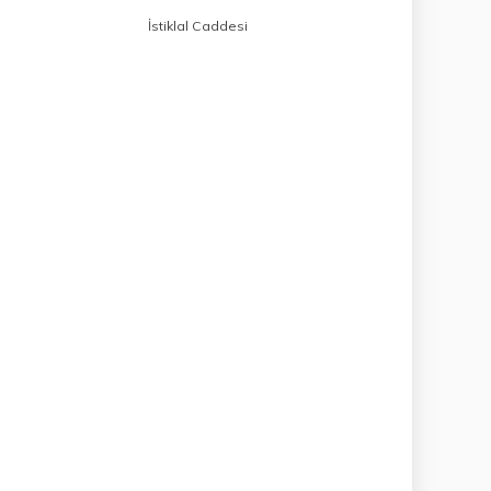
İstiklal Caddesi