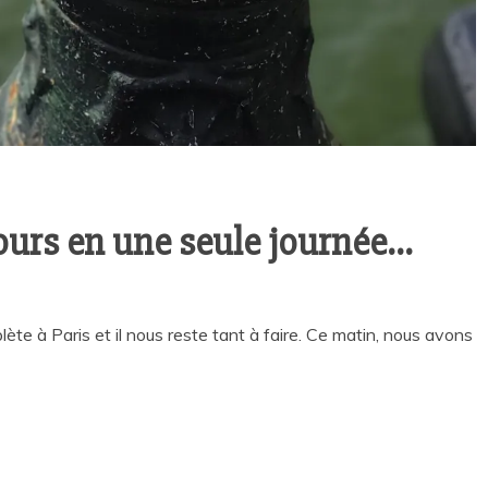
jours en une seule journée…
ète à Paris et il nous reste tant à faire. Ce matin, nous avons