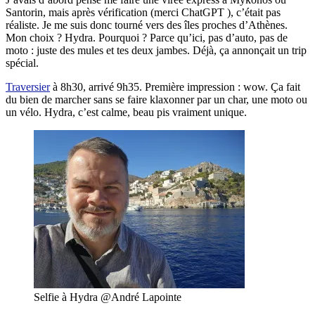
Santorin, mais après vérification (merci ChatGPT ), c’était pas
réaliste. Je me suis donc tourné vers des îles proches d’Athènes.
Mon choix ? Hydra. Pourquoi ? Parce qu’ici, pas d’auto, pas de
moto : juste des mules et tes deux jambes. Déjà, ça annonçait un trip
spécial.
Traversier
à 8h30, arrivé 9h35. Première impression : wow. Ça fait
du bien de marcher sans se faire klaxonner par un char, une moto ou
un vélo. Hydra, c’est calme, beau pis vraiment unique.
Selfie à Hydra @André Lapointe