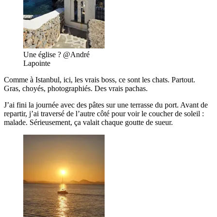
Une église ? @André
Lapointe
Comme à Istanbul, ici, les vrais boss, ce sont les chats. Partout.
Gras, choyés, photographiés. Des vrais pachas.
J’ai fini la journée avec des pâtes sur une terrasse du port. Avant de
repartir, j’ai traversé de l’autre côté pour voir le coucher de soleil :
malade. Sérieusement, ça valait chaque goutte de sueur.