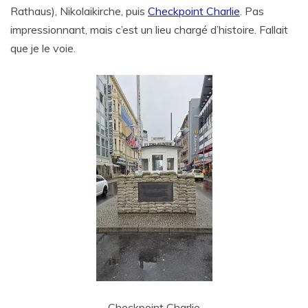
Rathaus), Nikolaikirche, puis
Checkpoint Charlie
. Pas
impressionnant, mais c’est un lieu chargé d’histoire. Fallait
que je le voie.
Checkpoint Charlie