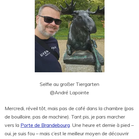
Selfie au großer Tiergarten
@André Lapointe
Mercredi, réveil tôt, mais pas de café dans la chambre (pas
de bouilloire, pas de machine). Tant pis, je pars marcher
vers la
Porte de Brandebourg
. Une heure et demie à pied –
oui, je suis fou – mais c’est le meilleur moyen de découvrir