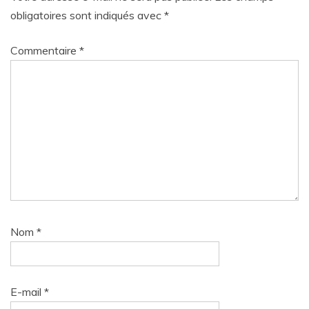
obligatoires sont indiqués avec
*
Commentaire
*
Nom
*
E-mail
*