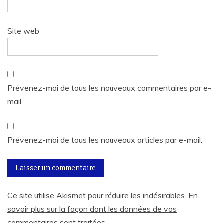
Site web
Prévenez-moi de tous les nouveaux commentaires par e-
mail.
Prévenez-moi de tous les nouveaux articles par e-mail.
Ce site utilise Akismet pour réduire les indésirables.
En
savoir plus sur la façon dont les données de vos
commentaires sont traitées
.