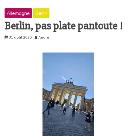
Allemagne
Berlin
Berlin, pas plate pantoute !
31 août 2025
André