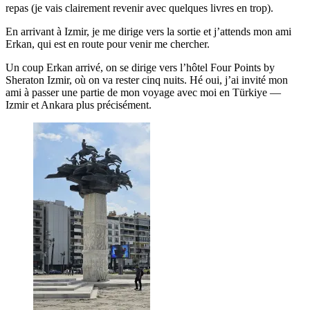
repas (je vais clairement revenir avec quelques livres en trop).
En arrivant à Izmir, je me dirige vers la sortie et j’attends mon ami
Erkan, qui est en route pour venir me chercher.
Un coup Erkan arrivé, on se dirige vers l’hôtel Four Points by
Sheraton Izmir, où on va rester cinq nuits. Hé oui, j’ai invité mon
ami à passer une partie de mon voyage avec moi en Türkiye —
Izmir et Ankara plus précisément.