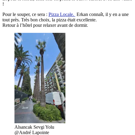
!
Pour le souper, ce sera :
Pizza Locale.
Erkan connaît, il y en a une
tout près. Très bon choix, la pizza était excellente.
Retour à l’hôtel pour relaxer avant de dormir.
Alsancak Sevgi Yolu
@André Lapointe