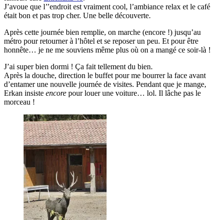
J’avoue que l’’endroit est vraiment cool, l’ambiance relax et le café
était bon et pas trop cher. Une belle découverte.
Après cette journée bien remplie, on marche (encore !) jusqu’au
métro pour retourner à l’hôtel et se reposer un peu. Et pour être
honnête… je ne me souviens même plus où on a mangé ce soir-là !
J’ai super bien dormi ! Ça fait tellement du bien.
Après la douche, direction le buffet pour me bourrer la face avant
d’entamer une nouvelle journée de visites. Pendant que je mange,
Erkan insiste
encore
pour louer une voiture… lol. Il lâche pas le
morceau !