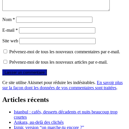
Nom
*
E-mail
*
Site web
Prévenez-moi de tous les nouveaux commentaires par e-mail.
Prévenez-moi de tous les nouveaux articles par e-mail.
Ce site utilise Akismet pour réduire les indésirables.
En savoir plus
sur la façon dont les données de vos commentaires sont traitées
.
Articles récents
Istanbul : cafés, desserts décadents et nuits beaucoup trop
courtes
Ankara, au-delà des clichés
Izmir, version “on marche-tu encore ?”