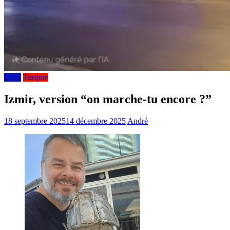
Izmir
Turquie
Izmir, version “on marche-tu encore ?”
18 septembre 2025
14 décembre 2025
André