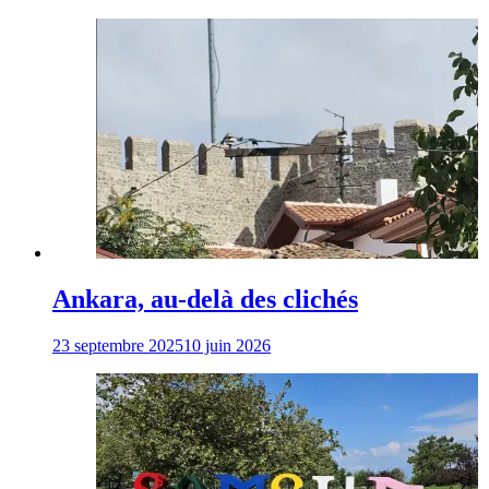
Ankara, au-delà des clichés
23 septembre 2025
10 juin 2026