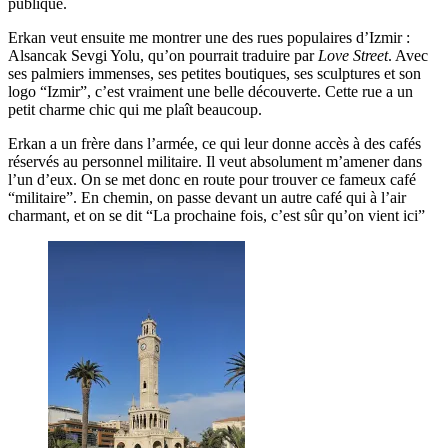
publique.
Erkan veut ensuite me montrer une des rues populaires d’Izmir :
Alsancak Sevgi Yolu, qu’on pourrait traduire par
Love Street
. Avec
ses palmiers immenses, ses petites boutiques, ses sculptures et son
logo “Izmir”, c’est vraiment une belle découverte. Cette rue a un
petit charme chic qui me plaît beaucoup.
Erkan a un frère dans l’armée, ce qui leur donne accès à des cafés
réservés au personnel militaire. Il veut absolument m’amener dans
l’un d’eux. On se met donc en route pour trouver ce fameux café
“militaire”. En chemin, on passe devant un autre café qui à l’air
charmant, et on se dit “La prochaine fois, c’est sûr qu’on vient ici”