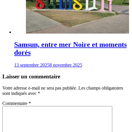
Samsun, entre mer Noire et moments
dorés
13 septembre 2025
8 novembre 2025
Laisser un commentaire
Votre adresse e-mail ne sera pas publiée.
Les champs obligatoires
sont indiqués avec
*
Commentaire
*