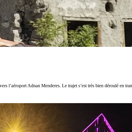
vers l’aéroport Adnan Menderes. Le trajet s’est très bien déroulé en tra