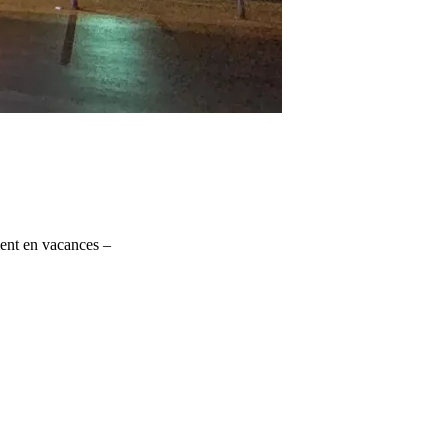
ment en vacances –