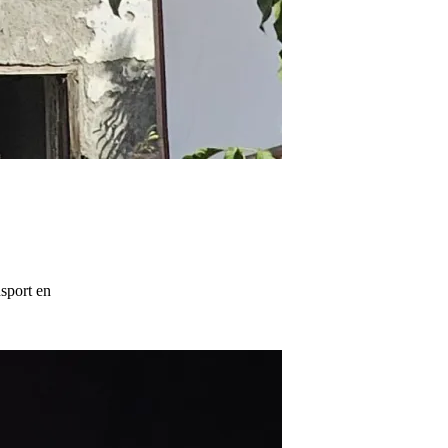
nsport en