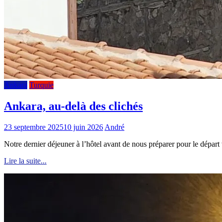
Ankara
Turquie
Ankara, au-delà des clichés
23 septembre 2025
10 juin 2026
André
Notre dernier déjeuner à l’hôtel avant de nous préparer pour le départ 
Lire la suite...