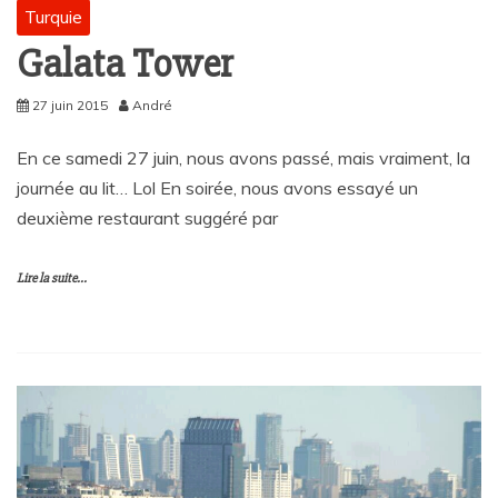
Turquie
Galata Tower
27 juin 2015
André
En ce samedi 27 juin, nous avons passé, mais vraiment, la
journée au lit… Lol En soirée, nous avons essayé un
deuxième restaurant suggéré par
Lire la suite...