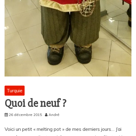
Turquie
Quoi de neuf ?
26 décembre 2015
André
Voici un petit « melting pot » de mes derniers jours… J’ai