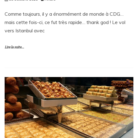
Comme toujours, il y a énormément de monde à CDG…
mais cette fois-ci, ce fut très rapide… thank god ! Le vol
vers Istanbul avec
Lire la suite...