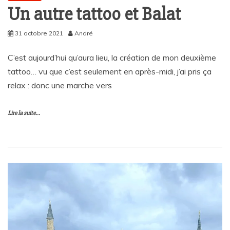
Un autre tattoo et Balat
31 octobre 2021
André
C’est aujourd’hui qu’aura lieu, la création de mon deuxième
tattoo… vu que c’est seulement en après-midi, j’ai pris ça
relax : donc une marche vers
Lire la suite...