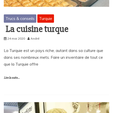
Trucs & conseils
Turquie
La cuisine turque
24 mai 2020
André
La Turquie est un pays riche, autant dans sa culture que
dans ses nombreux mets. Faire un inventaire de tout ce
que la Turquie offre
Lire la suite...