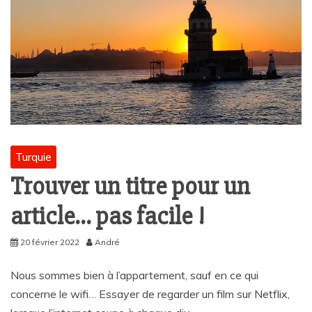
Turquie
Trouver un titre pour un
article… pas facile !
20 février 2022
André
Nous sommes bien à l’appartement, sauf en ce qui
concerne le wifi… Essayer de regarder un film sur Netflix,