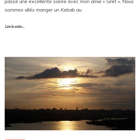
passé une excellente soirée avec mon amie « Siret ». Nous
sommes allés manger un Kebab au
Lire la suite...