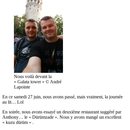
Nous voilà devant la
« Galata tower » © André
Lapointe
En ce samedi 27 juin, nous avons passé, mais vraiment, la journée
au lit… Lol
En soirée, nous avons essayé un deuxième restaurant suggéré par
Anthony… le « Dürümzade ». Nous y avons mangé un excellent
« kuzu dürüm » .