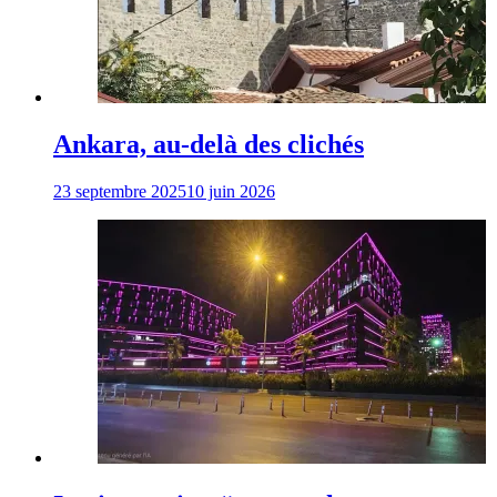
Ankara, au-delà des clichés
23 septembre 2025
10 juin 2026