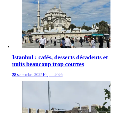
Istanbul : cafés, desserts décadents et
nuits beaucoup trop courtes
28 septembre 2025
10 juin 2026