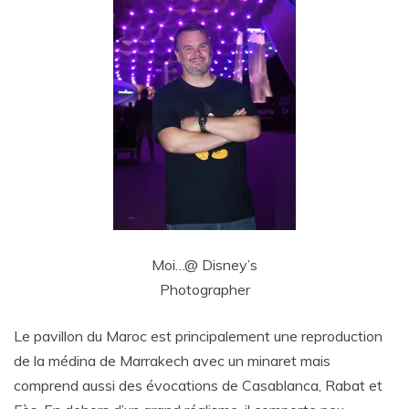
Moi…@ Disney’s
Photographer
Le pavillon du Maroc est principalement une reproduction
de la médina de Marrakech avec un minaret mais
comprend aussi des évocations de Casablanca, Rabat et