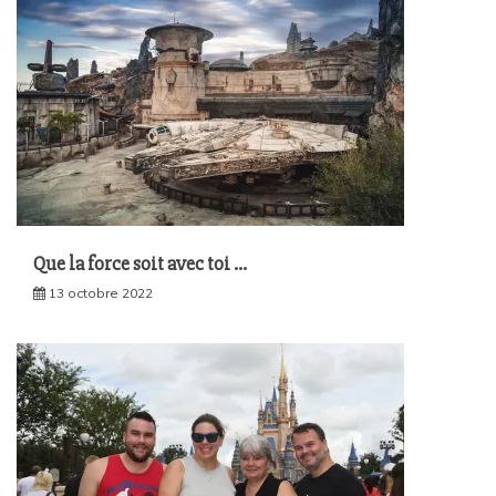
Que la force soit avec toi …
13 octobre 2022