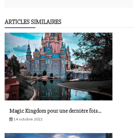
l’article
ARTICLES SIMILAIRES
Magic Kingdom pour une dernière fois…
14 octobre 2022