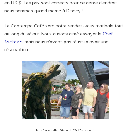
en US $. Les prix sont corrects pour ce genre d’endroit…
nous sommes quand même à Disney !
Le Contempo Café sera notre rendez-vous matinale tout
au long du séjour. Nous aurions aimé essayer le
Chef
Mickey’s
, mais nous n’avons pas réussi à avoir une
réservation.
Je s’appelle Groot @ Disney’s