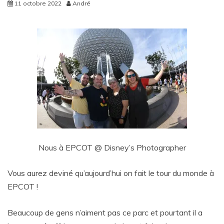
11 octobre 2022
André
Nous à EPCOT @ Disney’s Photographer
Vous aurez deviné qu’aujourd’hui on fait le tour du monde à
EPCOT !
Beaucoup de gens n’aiment pas ce parc et pourtant il a