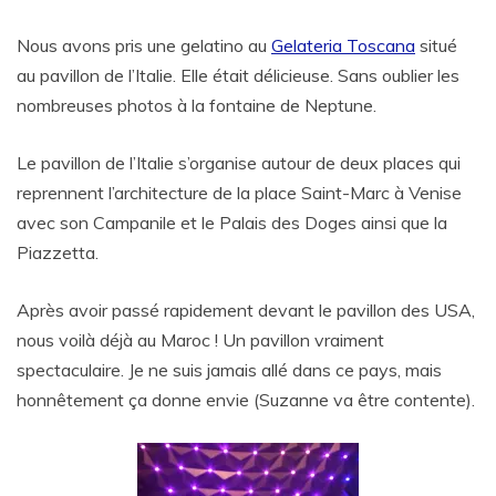
Nous avons pris une gelatino au
Gelateria Toscana
situé
au pavillon de l’Italie. Elle était délicieuse. Sans oublier les
nombreuses photos à la fontaine de Neptune.
Le pavillon de l’Italie s’organise autour de deux places qui
reprennent l’architecture de la place Saint-Marc à Venise
avec son Campanile et le Palais des Doges ainsi que la
Piazzetta.
Après avoir passé rapidement devant le pavillon des USA,
nous voilà déjà au Maroc ! Un pavillon vraiment
spectaculaire. Je ne suis jamais allé dans ce pays, mais
honnêtement ça donne envie (Suzanne va être contente).