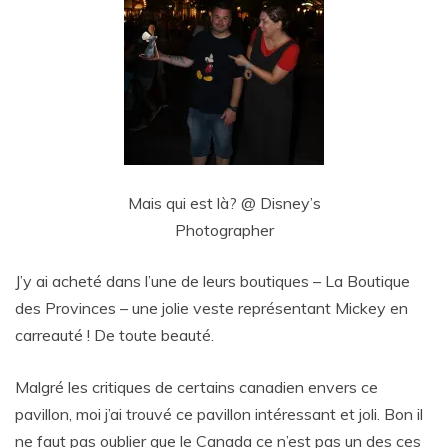
Mais qui est là? @ Disney’s
Photographer
J’y ai acheté dans l’une de leurs boutiques – La Boutique
des Provinces – une jolie veste représentant Mickey en
carreauté ! De toute beauté.
Malgré les critiques de certains canadien envers ce
pavillon, moi j’ai trouvé ce pavillon intéressant et joli. Bon il
ne faut pas oublier que le Canada ce n’est pas un des ces