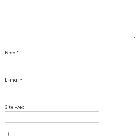
Nom
*
E-mail
*
Site web