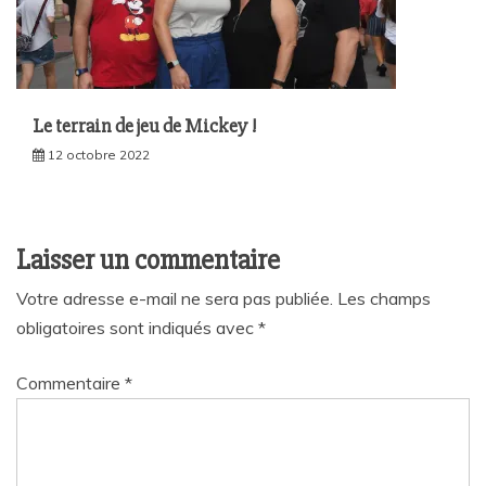
Le terrain de jeu de Mickey !
12 octobre 2022
Laisser un commentaire
Votre adresse e-mail ne sera pas publiée.
Les champs
obligatoires sont indiqués avec
*
Commentaire
*