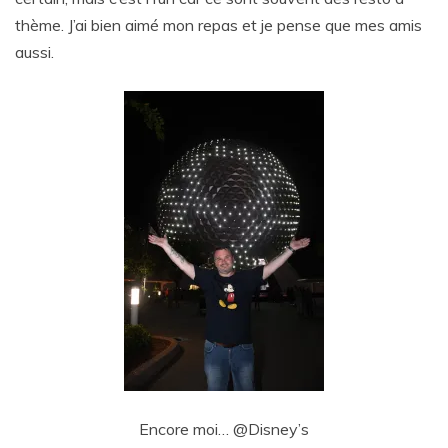
thème. J’ai bien aimé mon repas et je pense que mes amis
aussi.
Encore moi… @Disney’s