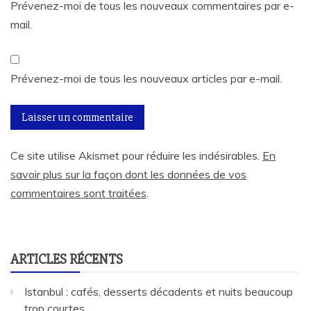
Prévenez-moi de tous les nouveaux commentaires par e-
mail.
Prévenez-moi de tous les nouveaux articles par e-mail.
Ce site utilise Akismet pour réduire les indésirables.
En
savoir plus sur la façon dont les données de vos
commentaires sont traitées
.
ARTICLES RÉCENTS
Istanbul : cafés, desserts décadents et nuits beaucoup
trop courtes