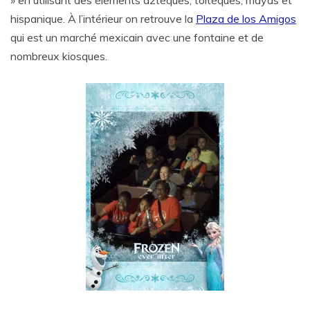
hispanique. À l’intérieur on retrouve la
Plaza de los Amigos
qui est un marché mexicain avec une fontaine et de
nombreux kiosques.