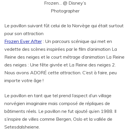
Frozen… @ Disney’s
Photographer
Le pavillon suivant fût celui de la Norvège qui était surtout
pour son attraction
Frozen Ever After
: Un parcours scénique qui met en
vedette des scènes inspirées par le film d’animation La
Reine des neiges et le court métrage d’animation La Reine
des neiges : Une fête givrée et La Reine des neiges 2.
Nous avons ADORÉ cette attraction. C’est à faire, peu
importe votre âge !
Le pavillon en tant que tel prend l’aspect d’un village
norvégien imaginaire mais composé de répliques de
bâtiments réels. Le pavillon ne fut ajouté qu’en 1988. Il
s’inspire de villes comme Bergen, Oslo et la vallée de
Setesdalsheiene.