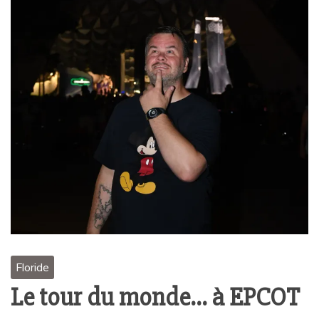
Floride
Le tour du monde… à EPCOT