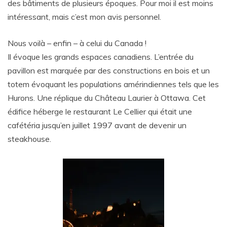
des bâtiments de plusieurs époques. Pour moi il est moins
intéressant, mais c’est mon avis personnel.
Nous voilà – enfin – à celui du Canada !
Il évoque les grands espaces canadiens. L’entrée du
pavillon est marquée par des constructions en bois et un
totem évoquant les populations amérindiennes tels que les
Hurons. Une réplique du Château Laurier à Ottawa. Cet
édifice héberge le restaurant Le Cellier qui était une
cafétéria jusqu’en juillet 1997 avant de devenir un
steakhouse.