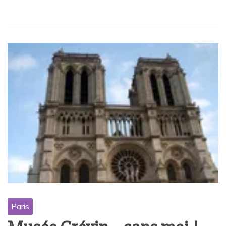
Paris