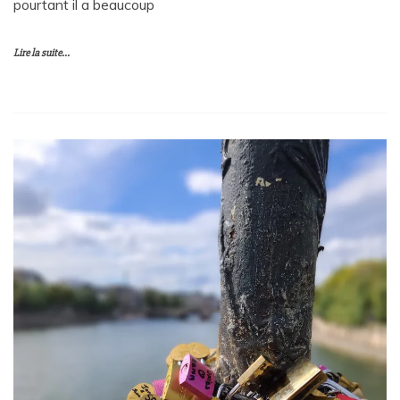
pourtant il a beaucoup
Lire la suite...