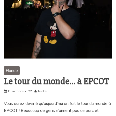
Floride
Le tour du monde… à EPCOT
11 octobre 2022
André
Vous aurez deviné qu’aujourd’hui on fait le tour du monde à
EPCOT ! Beaucoup de gens n’aiment pas ce parc et