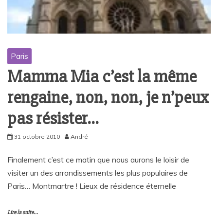
Paris
Mamma Mia c’est la même
rengaine, non, non, je n’peux
pas résister…
31 octobre 2010
André
Finalement c’est ce matin que nous aurons le loisir de
visiter un des arrondissements les plus populaires de
Paris… Montmartre ! Lieux de résidence éternelle
Lire la suite...