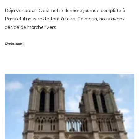
Déjà vendredi ! C’est notre dernière journée complète à
Paris et il nous reste tant à faire. Ce matin, nous avons
décidé de marcher vers
Lire la suite...