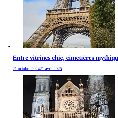
Entre vitrines chic, cimetières mythiqu
21 octobre 2024
21 avril 2025