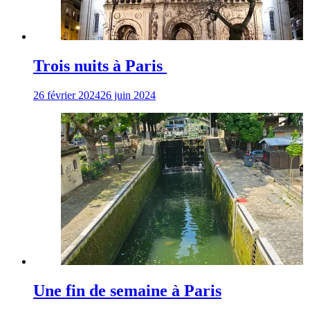
Trois nuits à Paris
26 février 2024
26 juin 2024
Une fin de semaine à Paris