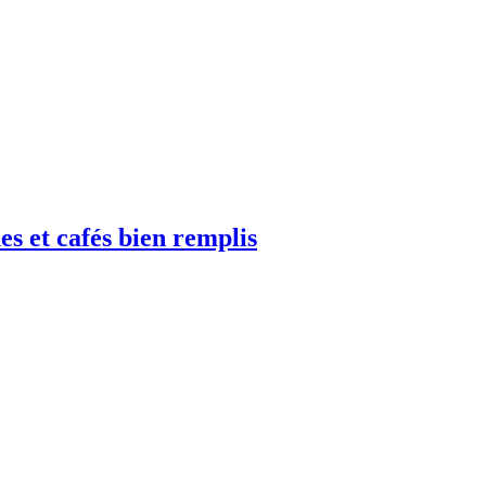
es et cafés bien remplis