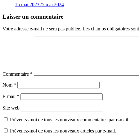
15 mai 2023
25 mai 2024
Laisser un commentaire
Votre adresse e-mail ne sera pas publiée.
Les champs obligatoires son
Commentaire
*
Nom
*
E-mail
*
Site web
Prévenez-moi de tous les nouveaux commentaires par e-mail.
Prévenez-moi de tous les nouveaux articles par e-mail.