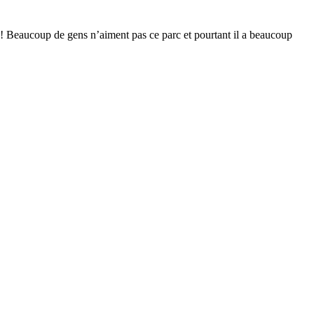
 Beaucoup de gens n’aiment pas ce parc et pourtant il a beaucoup