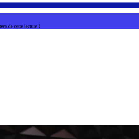
ra de cette lecture !