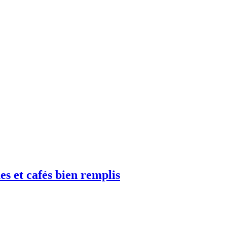
es et cafés bien remplis