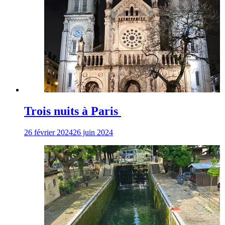
Trois nuits à Paris
26 février 2024
26 juin 2024