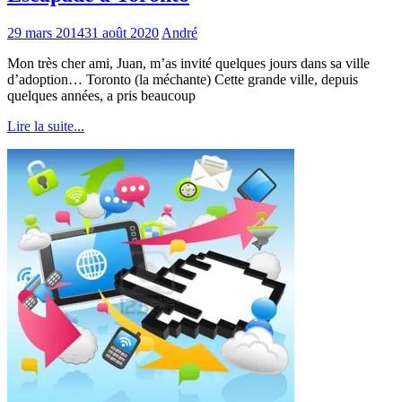
29 mars 2014
31 août 2020
André
Mon très cher ami, Juan, m’as invité quelques jours dans sa ville
d’adoption… Toronto (la méchante) Cette grande ville, depuis
quelques années, a pris beaucoup
Lire la suite...