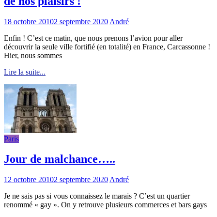
de nos plaisirs !
18 octobre 2010
2 septembre 2020
André
Enfin ! C’est ce matin, que nous prenons l’avion pour aller
découvrir la seule ville fortifié (en totalité) en France, Carcassonne !
Hier, nous sommes
Lire la suite...
Paris
Jour de malchance…..
12 octobre 2010
2 septembre 2020
André
Je ne sais pas si vous connaissez le marais ? C’est un quartier
renommé « gay ». On y retrouve plusieurs commerces et bars gays