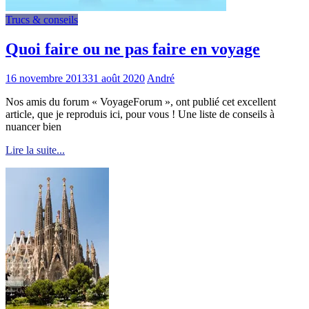
Trucs & conseils
Quoi faire ou ne pas faire en voyage
16 novembre 2013
31 août 2020
André
Nos amis du forum « VoyageForum », ont publié cet excellent
article, que je reproduis ici, pour vous ! Une liste de conseils à
nuancer bien
Lire la suite...