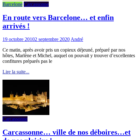
Barcelone
Carcassonne
En route vers Barcelone… et enfin
arrivés !
19 octobre 2010
2 septembre 2020
André
Ce matin, après avoir pris un copieux déjeuné, préparé par nos
hôtes, Marlène et Michel, auquel on pouvait y trouver d’excellentes
confitures préparés pas le
Lire la suite...
Carcassonne
Carcassonne… ville de nos déboires…et