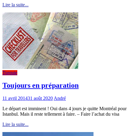
Lire la suite...
Turquie
Toujours en préparation
11 avril 2014
31 août 2020
André
Le départ est imminent ! Oui dans 4 jours je quitte Montréal pour
Istanbul. Mais il reste tellement à faire. – Faire l’achat du visa
Lire la suite...