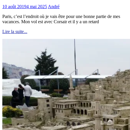
10 août 2019
4 mai 2025
André
Paris, c’est l’endroit où je vais être pour une bonne partie de mes
vacances. Mon vol est avec Corsair et il y a un retard
Lire la suite...