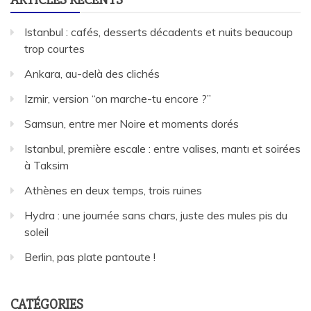
Istanbul : cafés, desserts décadents et nuits beaucoup
trop courtes
Ankara, au-delà des clichés
Izmir, version “on marche-tu encore ?”
Samsun, entre mer Noire et moments dorés
Istanbul, première escale : entre valises, mantı et soirées
à Taksim
Athènes en deux temps, trois ruines
Hydra : une journée sans chars, juste des mules pis du
soleil
Berlin, pas plate pantoute !
CATÉGORIES