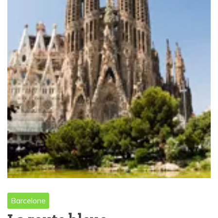
Barcelone