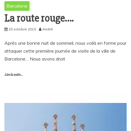
Barcelone
La route rouge….
20 octobre 2010
André
Après une bonne nuit de sommeil, nous voilà en forme pour
attaquer cette première journée de visite de la ville de
Barcelone… Nous avons droit
Lire la suite...