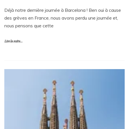
Déjà notre dernière journée à Barcelona ! Ben oui à cause
des grèves en France, nous avons perdu une journée et,
nous pensons que cette
Lire la suite...