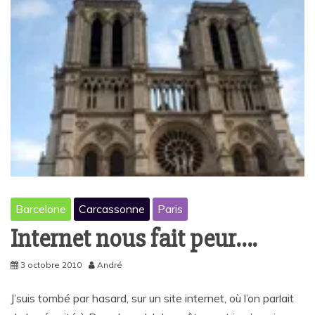
Barcelone
Carcassonne
Paris
Internet nous fait peur….
3 octobre 2010
André
J’suis tombé par hasard, sur un site internet, où l’on parlait