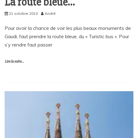
La route bleue…
21 octobre 2010
André
Pour avoir la chance de voir les plus beaux monuments de
Gaudi, faut prendre la route bleue, du « Turistic bus ». Pour
s’y rendre faut passer
Lire la suite...