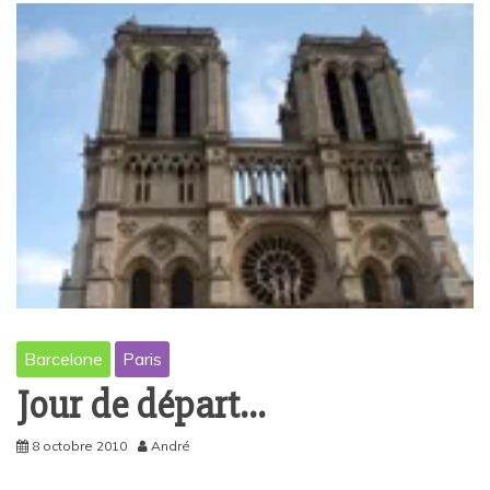
Barcelone
Paris
Jour de départ…
8 octobre 2010
André