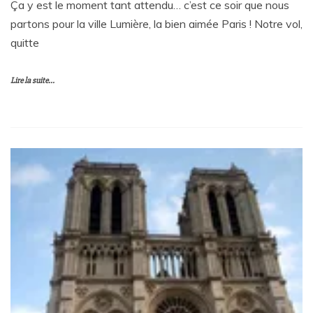
Ça y est le moment tant attendu… c’est ce soir que nous
partons pour la ville Lumière, la bien aimée Paris ! Notre vol,
quitte
Lire la suite...