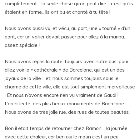
complètement… la seule chose qu’on peut dire… c’est qu’ils
étaient en forme.. Ils ont bu et chanté à tu tête !
Nous avons aussi vu, et vécu, au port, une « tourné » d’un
pont, car un voilier devait passer pour allez à la marina…
assez spéciale !
Nous avons repris la route, toujours avec notre bus, pour
allez voir la « cathédrale » de Barcelone, qui est un des
joyaux de la ville… et, nous sommes toujours sous le
charme de cette ville, elle est tout simplement merveilleuse
! Et nous n’avons encore rien vu vraiment de Gaudi !
L’architecte des plus beaux monuments de Barcelone.
Nous avons de très jolie rue, des rues de toutes beautés.
Bon il était temps de retourner chez Ramon… la journée
avec cette chaleur, car ben oui le matin c’est un peu