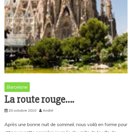
Barcelone
La route rouge….
20 octobre 2010
André
Après une bonne nuit de sommeil, nous voilà en forme pour