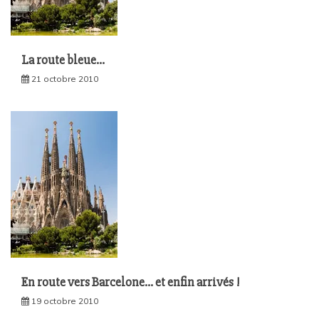
La route bleue…
21 octobre 2010
En route vers Barcelone… et enfin arrivés !
19 octobre 2010