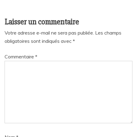
Laisser un commentaire
Votre adresse e-mail ne sera pas publiée.
Les champs
obligatoires sont indiqués avec
*
Commentaire
*