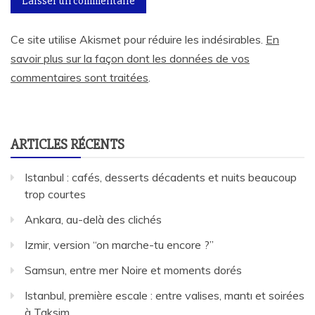
Ce site utilise Akismet pour réduire les indésirables.
En
savoir plus sur la façon dont les données de vos
commentaires sont traitées
.
ARTICLES RÉCENTS
Istanbul : cafés, desserts décadents et nuits beaucoup
trop courtes
Ankara, au-delà des clichés
Izmir, version “on marche-tu encore ?”
Samsun, entre mer Noire et moments dorés
Istanbul, première escale : entre valises, mantı et soirées
à Taksim