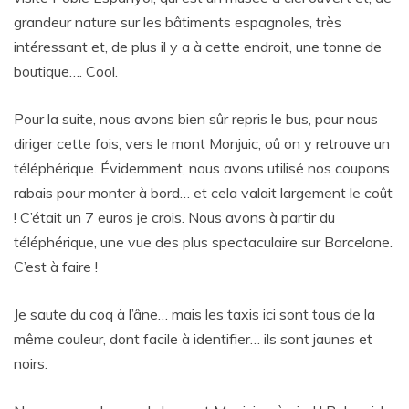
grandeur nature sur les bâtiments espagnoles, très
intéressant et, de plus il y a à cette endroit, une tonne de
boutique…. Cool.
Pour la suite, nous avons bien sûr repris le bus, pour nous
diriger cette fois, vers le mont Monjuic, oû on y retrouve un
téléphérique. Évidemment, nous avons utilisé nos coupons
rabais pour monter à bord… et cela valait largement le coût
! C’était un 7 euros je crois. Nous avons à partir du
téléphérique, une vue des plus spectaculaire sur Barcelone.
C’est à faire !
Je saute du coq à l’âne… mais les taxis ici sont tous de la
même couleur, dont facile à identifier… ils sont jaunes et
noirs.