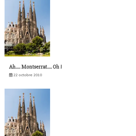
Ah…. Montserrat…. Oh !
22 octobre 2010