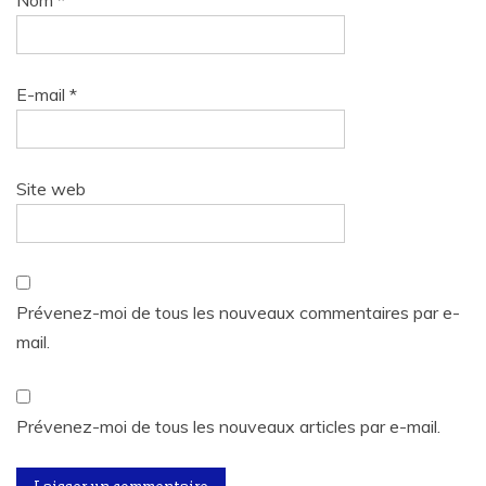
Nom
*
E-mail
*
Site web
Prévenez-moi de tous les nouveaux commentaires par e-
mail.
Prévenez-moi de tous les nouveaux articles par e-mail.