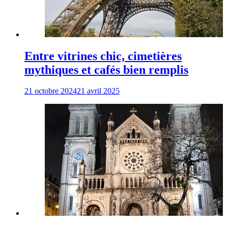
Entre vitrines chic, cimetières
mythiques et cafés bien remplis
21 octobre 2024
21 avril 2025