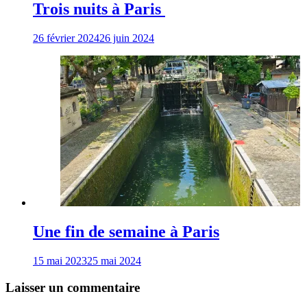
Trois nuits à Paris
26 février 2024
26 juin 2024
Une fin de semaine à Paris
15 mai 2023
25 mai 2024
Laisser un commentaire