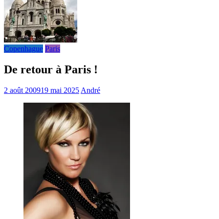
Copenhague
Paris
De retour à Paris !
2 août 2009
19 mai 2025
André