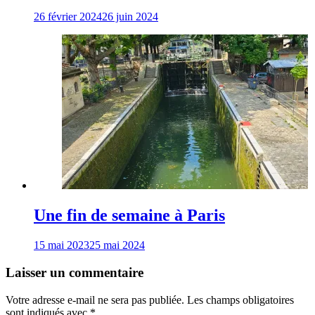
26 février 2024
26 juin 2024
Une fin de semaine à Paris
15 mai 2023
25 mai 2024
Laisser un commentaire
Votre adresse e-mail ne sera pas publiée.
Les champs obligatoires
sont indiqués avec
*