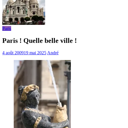
Paris
Paris ! Quelle belle ville !
4 août 2009
19 mai 2025
André