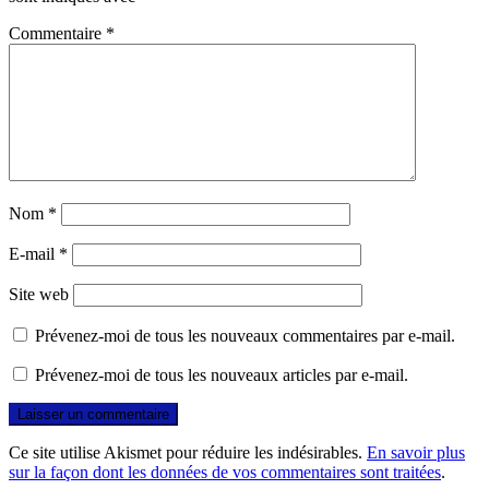
Commentaire
*
Nom
*
E-mail
*
Site web
Prévenez-moi de tous les nouveaux commentaires par e-mail.
Prévenez-moi de tous les nouveaux articles par e-mail.
Ce site utilise Akismet pour réduire les indésirables.
En savoir plus
sur la façon dont les données de vos commentaires sont traitées
.