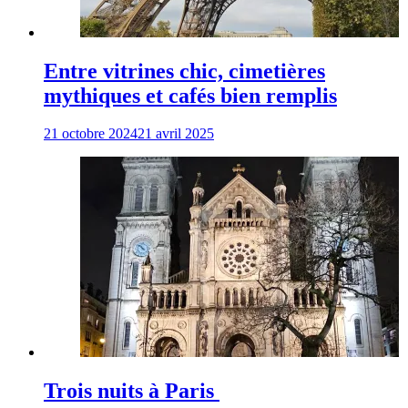
Entre vitrines chic, cimetières
mythiques et cafés bien remplis
21 octobre 2024
21 avril 2025
Trois nuits à Paris