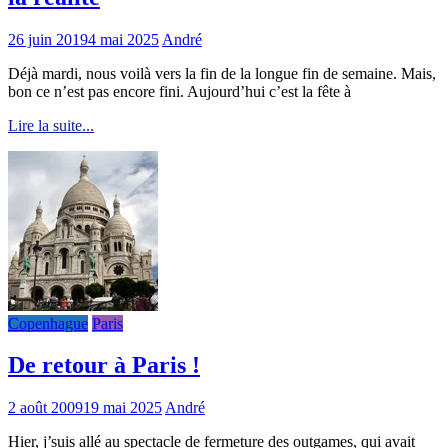
26 juin 2019
4 mai 2025
André
Déjà mardi, nous voilà vers la fin de la longue fin de semaine. Mais,
bon ce n’est pas encore fini. Aujourd’hui c’est la fête à
Lire la suite...
Copenhague
Paris
De retour à Paris !
2 août 2009
19 mai 2025
André
Hier, j’suis allé au spectacle de fermeture des outgames, qui avait