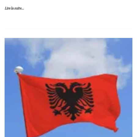
Lire la suite...