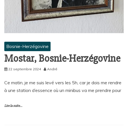
Bosnie-Herzégovine
Mostar, Bosnie-Herzégovine
22 septembre 2024
André
Ce matin, je me suis levé vers les 5h, car je dois me rendre
à une station d’essence où un minibus va me prendre pour
Lire la suite...