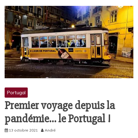
Portugal
Premier voyage depuis la
pandémie… le Portugal !
13 octobre 2021
André