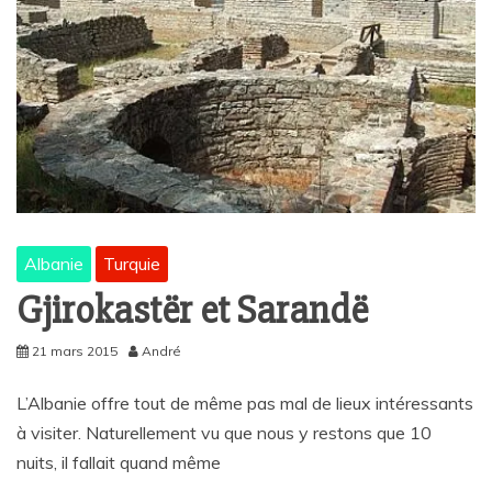
Albanie
Turquie
Gjirokastër et Sarandë
21 mars 2015
André
L’Albanie offre tout de même pas mal de lieux intéressants
à visiter. Naturellement vu que nous y restons que 10
nuits, il fallait quand même