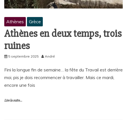
Athènes
Grèce
Athènes en deux temps, trois
ruines
5 septembre 2025
André
Fini la longue fin de semaine… la fête du Travail est derrière
moi, pis je dois recommencer à travailler. Mais ce mardi,
encore une fois
Lire la suite...