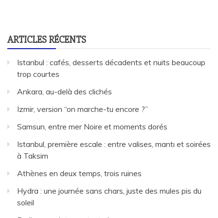
ARTICLES RÉCENTS
Istanbul : cafés, desserts décadents et nuits beaucoup
trop courtes
Ankara, au-delà des clichés
Izmir, version “on marche-tu encore ?”
Samsun, entre mer Noire et moments dorés
Istanbul, première escale : entre valises, mantı et soirées
à Taksim
Athènes en deux temps, trois ruines
Hydra : une journée sans chars, juste des mules pis du
soleil