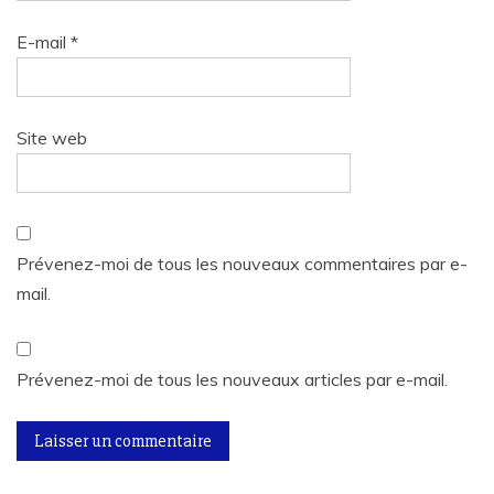
E-mail
*
Site web
Prévenez-moi de tous les nouveaux commentaires par e-
mail.
Prévenez-moi de tous les nouveaux articles par e-mail.