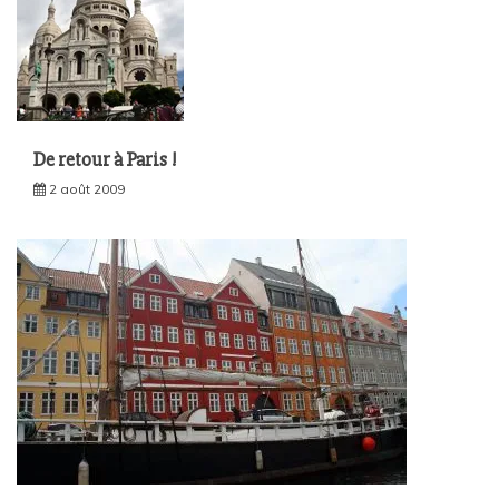
De retour à Paris !
2 août 2009