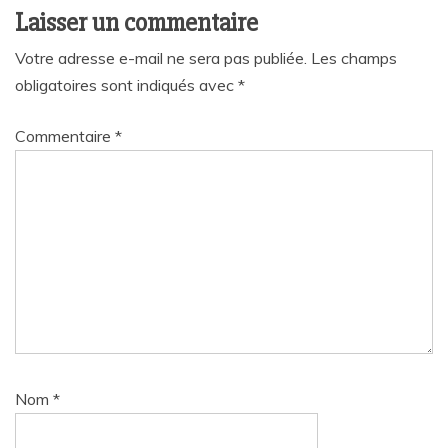
Laisser un commentaire
Votre adresse e-mail ne sera pas publiée.
Les champs
obligatoires sont indiqués avec
*
Commentaire
*
Nom
*