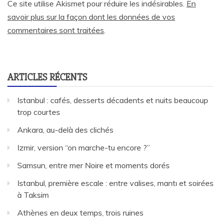
Ce site utilise Akismet pour réduire les indésirables.
En
savoir plus sur la façon dont les données de vos
commentaires sont traitées
.
ARTICLES RÉCENTS
Istanbul : cafés, desserts décadents et nuits beaucoup
trop courtes
Ankara, au-delà des clichés
Izmir, version “on marche-tu encore ?”
Samsun, entre mer Noire et moments dorés
Istanbul, première escale : entre valises, mantı et soirées
à Taksim
Athènes en deux temps, trois ruines