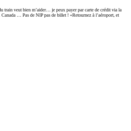
train veut bien m’aider… je peux payer par carte de crédit via la
u Canada … Pas de NIP pas de billet ! «Retournez à l’aéroport, et