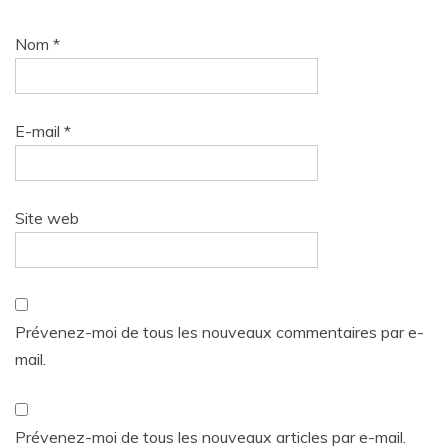
Nom
*
E-mail
*
Site web
Prévenez-moi de tous les nouveaux commentaires par e-
mail.
Prévenez-moi de tous les nouveaux articles par e-mail.