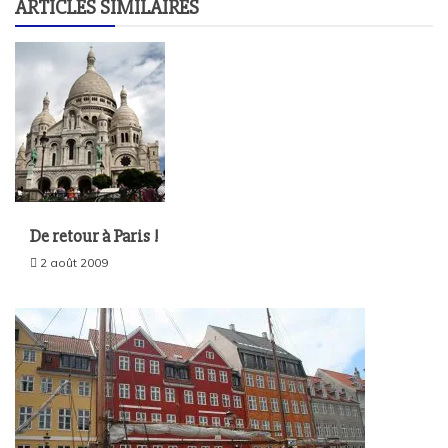
ARTICLES SIMILAIRES
De retour à Paris !
2 août 2009