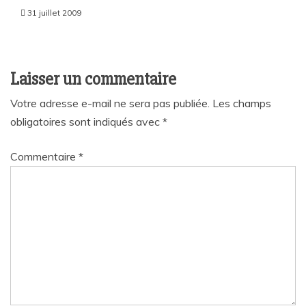
31 juillet 2009
Laisser un commentaire
Votre adresse e-mail ne sera pas publiée.
Les champs
obligatoires sont indiqués avec
*
Commentaire
*