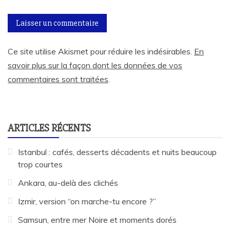
Ce site utilise Akismet pour réduire les indésirables.
En
savoir plus sur la façon dont les données de vos
commentaires sont traitées
.
ARTICLES RÉCENTS
Istanbul : cafés, desserts décadents et nuits beaucoup
trop courtes
Ankara, au-delà des clichés
Izmir, version “on marche-tu encore ?”
Samsun, entre mer Noire et moments dorés