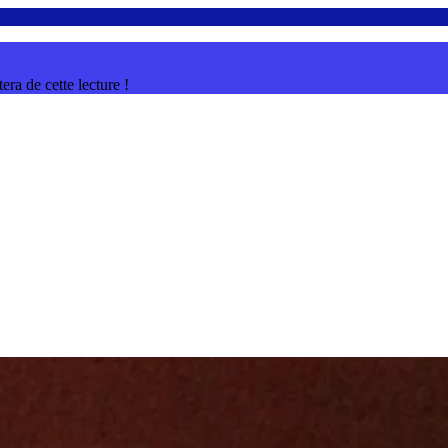
ra de cette lecture !