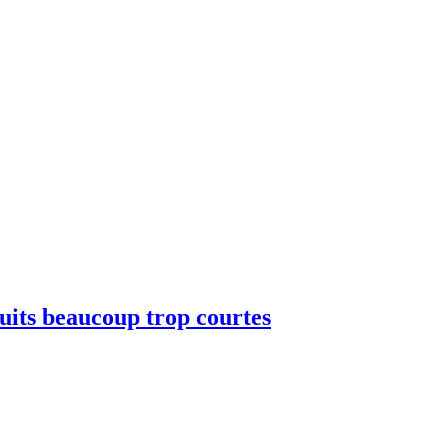
 nuits beaucoup trop courtes