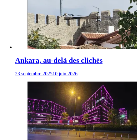
Ankara, au-delà des clichés
23 septembre 2025
10 juin 2026