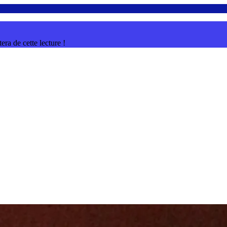
ra de cette lecture !