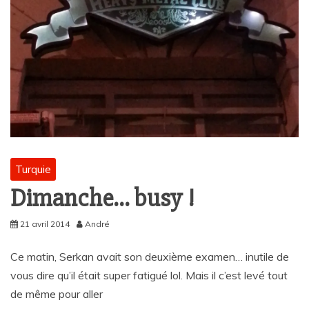
Turquie
Dimanche… busy !
21 avril 2014
André
Ce matin, Serkan avait son deuxième examen… inutile de
vous dire qu’il était super fatigué lol. Mais il c’est levé tout
de même pour aller