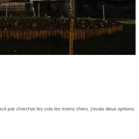
cé par chercher les vols les moins chers. J’avais deux options,