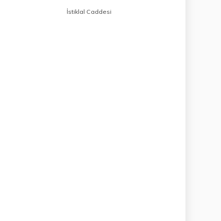
İstiklal Caddesi