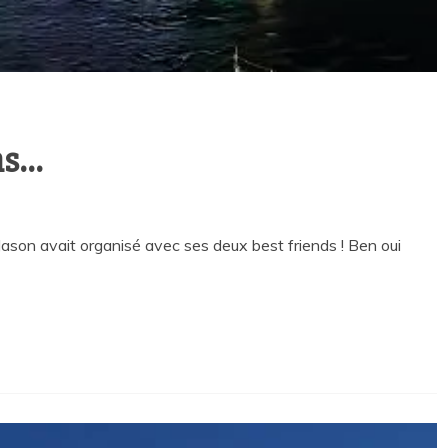
ns…
ason avait organisé avec ses deux best friends ! Ben oui