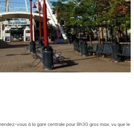
xés rendez-vous à la gare centrale pour 8h30 gros max, vu que le