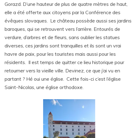
Gorazd. D’une hauteur de plus de quatre mètres de haut,
elle a été offerte aux citoyens par la Conférence des
évêques slovaques. Le château possède aussi ses jardins
baroques, qui se retrouvent vers l’arrière. Entourés de
verdure, d’arbres et de fleurs, sans oublier les statues
diverses, ces jardins sont tranquilles et ils sont un vrai
havre de paix, pour les touristes mais aussi pour les
résidents. Il est temps de quitter ce lieu historique pour
retourner vers la vieille ville. Devinez, ce que j’ai vu en
partant ? Hé oui une église. Cette fois-ci c’est l’église
Saint-Nicolas, une église orthodoxe.