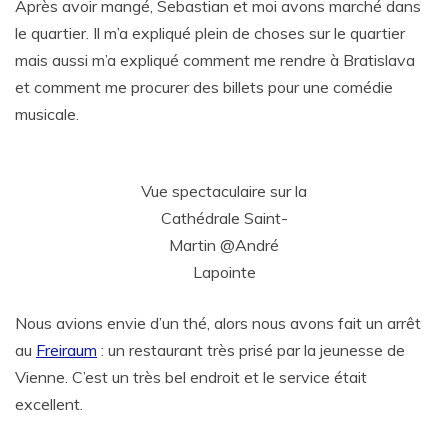
Après avoir mangé, Sebastian et moi avons marché dans
le quartier. Il m’a expliqué plein de choses sur le quartier
mais aussi m’a expliqué comment me rendre à Bratislava
et comment me procurer des billets pour une comédie
musicale.
Vue spectaculaire sur la
Cathédrale Saint-
Martin @André
Lapointe
Nous avions envie d’un thé, alors nous avons fait un arrêt
au
Freiraum
: un restaurant très prisé par la jeunesse de
Vienne. C’est un très bel endroit et le service était
excellent.