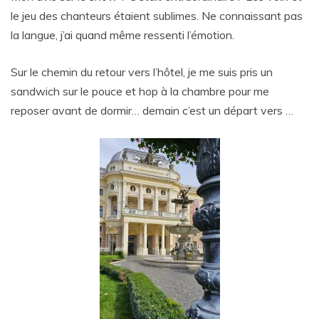
le jeu des chanteurs étaient sublimes. Ne connaissant pas
la langue, j’ai quand même ressenti l’émotion.
Sur le chemin du retour vers l’hôtel, je me suis pris un
sandwich sur le pouce et hop à la chambre pour me
reposer avant de dormir… demain c’est un départ vers …