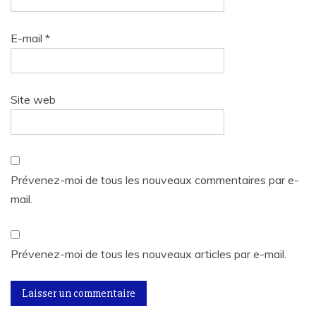
E-mail
*
Site web
Prévenez-moi de tous les nouveaux commentaires par e-
mail.
Prévenez-moi de tous les nouveaux articles par e-mail.