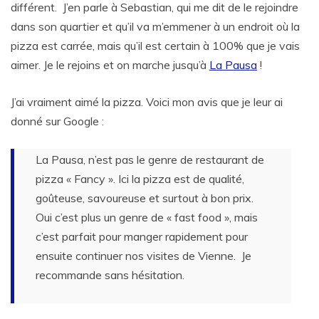
différent. J’en parle à Sebastian, qui me dit de le rejoindre
dans son quartier et qu’il va m’emmener à un endroit où la
pizza est carrée, mais qu’il est certain à 100% que je vais
aimer. Je le rejoins et on marche jusqu’à
La Pausa
!
J’ai vraiment aimé la pizza. Voici mon avis que je leur ai
donné sur Google :
La Pausa, n’est pas le genre de restaurant de
pizza « Fancy ». Ici la pizza est de qualité,
goûteuse, savoureuse et surtout à bon prix.
Oui c’est plus un genre de « fast food », mais
c’est parfait pour manger rapidement pour
ensuite continuer nos visites de Vienne. Je
recommande sans hésitation.