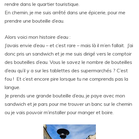
rendre dans le quartier touristique.
En chemin, je me suis arrêté dans une épicerie, pour me
prendre une bouteille d’eau.
Alors voici mon histoire d’eau :
J’avais envie d’eau – et c’est rare – mais là il m’en fallait. J’ai
donc pris un sandwich et je me suis dirigé vers le comptoir
des bouteilles d’eau. Vous le savez le nombre de bouteilles
d’eau qu’il y a sur les tablettes des supermarchés ? C’est
fou ! Et c’est encore pire lorsque tu ne comprends pas la
langue.
Je prends une grande bouteille d’eau, je paye avec mon
sandwich et je pars pour me trouver un banc sur le chemin
ou je vais pouvoir m’installer pour manger et boire.