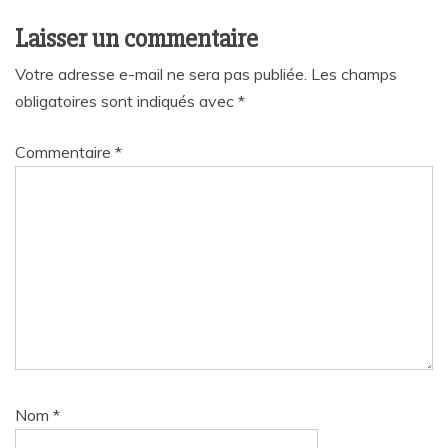
Laisser un commentaire
Votre adresse e-mail ne sera pas publiée.
Les champs
obligatoires sont indiqués avec
*
Commentaire
*
Nom
*