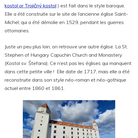
kostol or Trojičný kostol
) est fait dans le style baroque.
Elle a été construite sur le site de l’ancienne église Saint-
Michel, qui a été démolie en 1529, pendant les guerres
ottomanes.
Juste un peu plus loin, on retrouve une autre église. La St.
Stephen of Hungary Capuchin Church and Monastery
(Kostol sv. Štefana). Ce n’est pas les églises qui manquent
dans cette petite ville ! Elle date de 1717, mais elle a été
reconstruite dans son style néo-roman et néo-gothique
actuel entre 1860 et 1861.