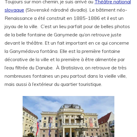
Toujours sur mon chemin, je suis arrivé au
Théâtre national
slovaque
(Slovenské národné divadlo). Le bâtiment néo-
Renaissance a été construit en 1885-1886 et il est un
joyau de la ville. C’est un lieu parfait pour de belles photos
de la belle fontaine de Ganymede qu’on retrouve juste
devant le théâtre. Et un fait important en ce qui concerne
la Ganymédova fontána. Elle est la première fontaine
décorative de la ville et la première à être alimentée par
l’eau filtrée du Danube. À Bratislava, on retrouve de très
nombreuses fontaines un peu partout dans la vieille ville,
mais aussi à l’extérieur du quartier touristique.