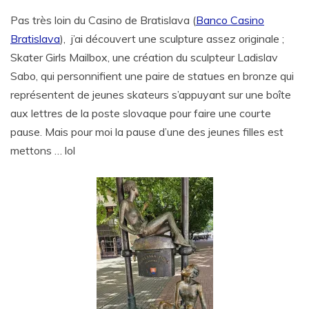
Pas très loin du Casino de Bratislava (
Banco Casino
Bratislava
), j’ai découvert une sculpture assez originale ;
Skater Girls Mailbox, une création du sculpteur Ladislav
Sabo, qui personnifient une paire de statues en bronze qui
représentent de jeunes skateurs s’appuyant sur une boîte
aux lettres de la poste slovaque pour faire une courte
pause. Mais pour moi la pause d’une des jeunes filles est
mettons … lol