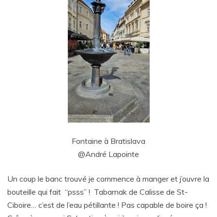
Fontaine à Bratislava
@André Lapointe
Un coup le banc trouvé je commence à manger et j’ouvre la
bouteille qui fait “psss” ! Tabarnak de Calisse de St-
Ciboire… c’est de l’eau pétillante ! Pas capable de boire ça !