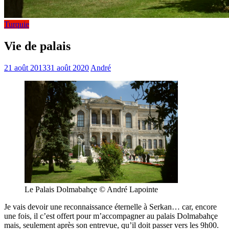
Turquie
Vie de palais
21 août 2013
31 août 2020
André
Le Palais Dolmabahçe © André Lapointe
Je vais devoir une reconnaissance éternelle à Serkan… car, encore
une fois, il c’est offert pour m’accompagner au palais Dolmabahçe
mais, seulement après son entrevue, qu’il doit passer vers les 9h00.