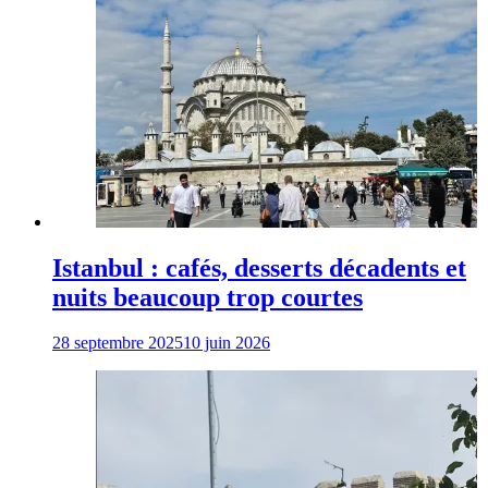
Istanbul : cafés, desserts décadents et
nuits beaucoup trop courtes
28 septembre 2025
10 juin 2026