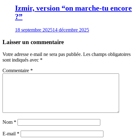
Izmir, version “on marche-tu encore
?”
18 septembre 2025
14 décembre 2025
Laisser un commentaire
Votre adresse e-mail ne sera pas publiée.
Les champs obligatoires
sont indiqués avec
*
Commentaire
*
Nom
*
E-mail
*