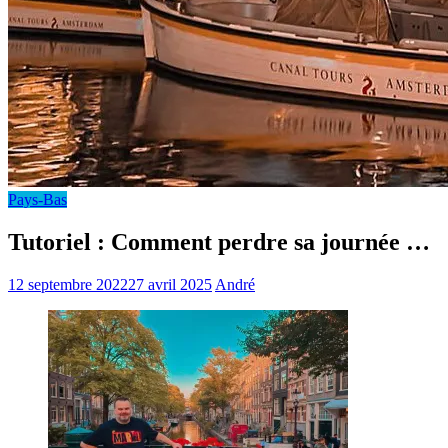
Pays-Bas
Tutoriel : Comment perdre sa journée …
12 septembre 2022
27 avril 2025
André