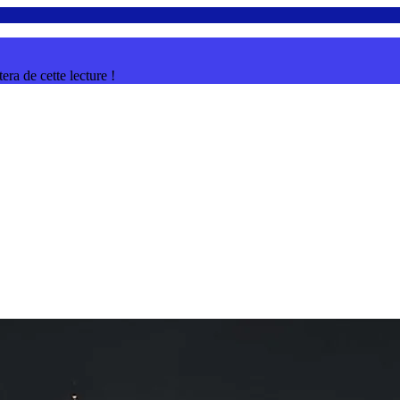
ra de cette lecture !