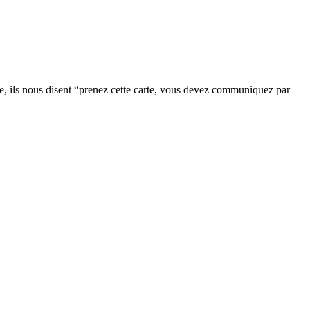
ure, ils nous disent “prenez cette carte, vous devez communiquez par