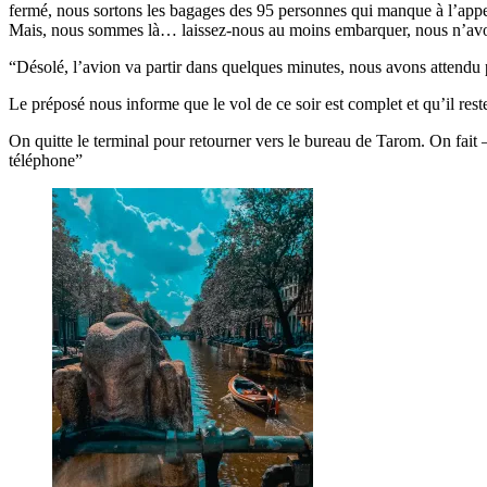
fermé, nous sortons les bagages des 95 personnes qui manque à l’app
Mais, nous sommes là… laissez-nous au moins embarquer, nous n’avon
“Désolé, l’avion va partir dans quelques minutes, nous avons attendu pl
Le préposé nous informe que le vol de ce soir est complet et qu’il re
On quitte le terminal pour retourner vers le bureau de Tarom. On fait 
téléphone”