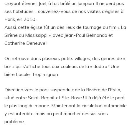
croyant éternel, Joël, à fait brûlé un lampion. Il ne perd pas
ses habitudes… souvenez-vous de nos visites d’églises à
Paris, en 2010.
Aussi, cette église fût un des lieux de tournage du film « La
Sirène du Mississippi », avec Jean-Paul Belmondo et
Catherine Deneuve !
On retrouve dans plusieurs petits villages, des genres de «
bar » qui s’affiche tous aux couleurs de la « dodo » ! Une
bière Locale. Trop mignon.
Direction vers le pont suspendu « de la Rivière de l’Est »,
situé entre Saint-Benoît et Ste-Rose ! Il à déjà été le pont
le plus long du monde. Maintenant la circulation automobile
y est interdite, mais on peut marcher dessus sans
problème.