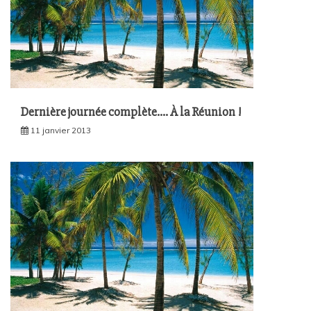
Dernière journée complète…. À la Réunion !
11 janvier 2013