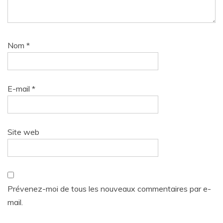
Nom
*
E-mail
*
Site web
Prévenez-moi de tous les nouveaux commentaires par e-
mail.