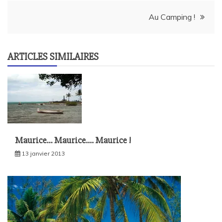
de
Au Camping !
l’article
ARTICLES SIMILAIRES
Maurice… Maurice…. Maurice !
13 janvier 2013