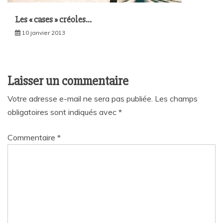
Les « cases » créoles…
10 janvier 2013
Laisser un commentaire
Votre adresse e-mail ne sera pas publiée.
Les champs
obligatoires sont indiqués avec
*
Commentaire
*