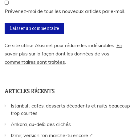
Prévenez-moi de tous les nouveaux articles par e-mail.
Ce site utilise Akismet pour réduire les indésirables.
En
savoir plus sur la façon dont les données de vos
commentaires sont traitées
.
ARTICLES RÉCENTS
Istanbul : cafés, desserts décadents et nuits beaucoup
trop courtes
Ankara, au-delà des clichés
Izmir, version “on marche-tu encore ?”