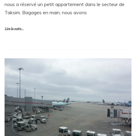
nous a réservé un petit appartement dans le secteur de
Taksim. Bagages en main, nous avons
Lire la suite...