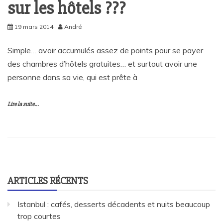
sur les hôtels ???
19 mars 2014
André
Simple… avoir accumulés assez de points pour se payer
des chambres d’hôtels gratuites… et surtout avoir une
personne dans sa vie, qui est prête à
Lire la suite...
ARTICLES RÉCENTS
Istanbul : cafés, desserts décadents et nuits beaucoup
trop courtes