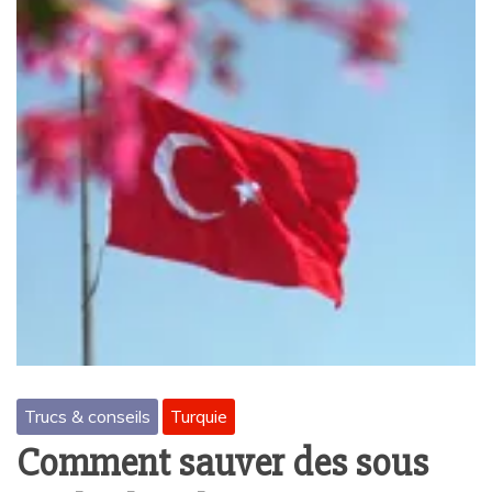
Trucs & conseils
Turquie
Comment sauver des sous