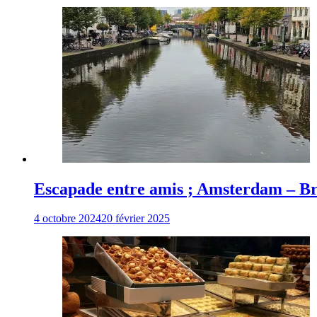
Escapade entre amis ; Amsterdam – Br
4 octobre 2024
20 février 2025