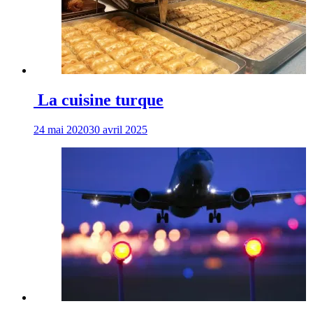
La cuisine turque
24 mai 2020
30 avril 2025