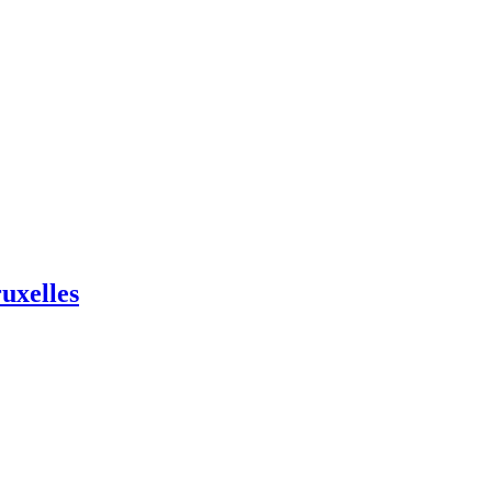
uxelles