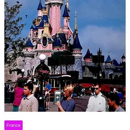
France