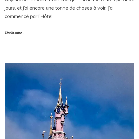
jours, et j’ai encore une tonne de choses à voir. J’ai
commencé par l’Hôtel
Lire la suite...