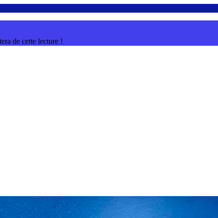
ra de cette lecture !