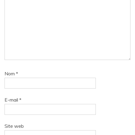
Nom
*
E-mail
*
Site web