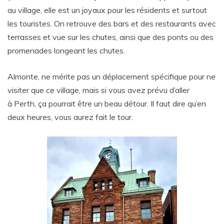
au village, elle est un joyaux pour les résidents et surtout
les touristes. On retrouve des bars et des restaurants avec
terrasses et vue sur les chutes, ainsi que des ponts ou des
promenades longeant les chutes.
Almonte,
ne mérite pas un déplacement spécifique pour ne
visiter que ce village, mais si vous avez prévu d’aller
à
Perth,
ça pourrait être un beau détour. Il faut dire qu’en
deux heures, vous aurez fait le tour.