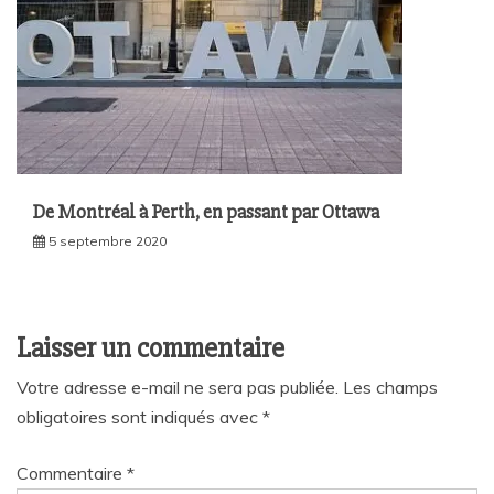
De Montréal à Perth, en passant par Ottawa
5 septembre 2020
Laisser un commentaire
Votre adresse e-mail ne sera pas publiée.
Les champs
obligatoires sont indiqués avec
*
Commentaire
*