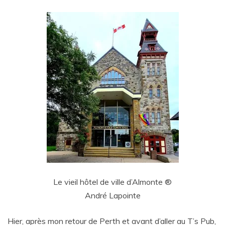
Le vieil hôtel de ville d’Almonte ®
André Lapointe
Hier, après mon retour de Perth et avant d’aller au T’s Pub,