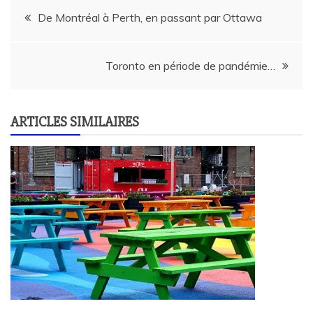
Navigation
De Montréal à Perth, en passant par Ottawa
de
Toronto en période de pandémie…
l’article
ARTICLES SIMILAIRES