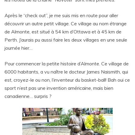
Après le “check out”, je me suis mis en route pour aller
découvrir un autre petit village. Ce village au nom étrange
de Almonte, est situé à 54 km d’Ottawa et à 45 km de
Perth. J’aurais pu aussi faire les deux villages en une seule
journée hier…
Pour commencer la petite histoire d’Almonte. Ce village de
6000 habitants, a vu naître le docteur James Naismith, qui
est, croyez-le ou non, l’inventeur du basket-ball! Bah oui ce
sport n’est pas une invention américaine, mais bien
canadienne… surpris ?