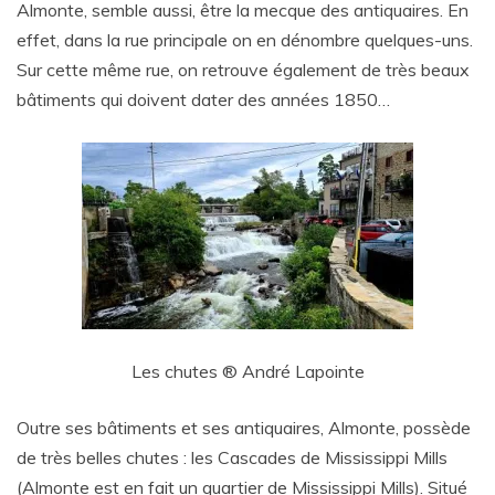
Almonte, semble aussi, être la mecque des antiquaires. En
effet, dans la rue principale on en dénombre quelques-uns.
Sur cette même rue, on retrouve également de très beaux
bâtiments qui doivent dater des années 1850…
Les chutes ® André Lapointe
Outre ses bâtiments et ses antiquaires, Almonte, possède
de très belles chutes : les Cascades de Mississippi Mills
(Almonte est en fait un quartier de Mississippi Mills). Situé