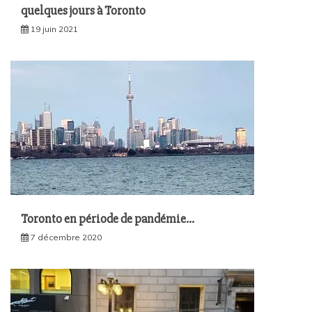
quelques jours à Toronto
19 juin 2021
Toronto en période de pandémie…
7 décembre 2020