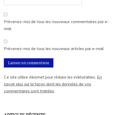
Prévenez-moi de tous les nouveaux commentaires par e-
mail.
Prévenez-moi de tous les nouveaux articles par e-mail.
Ce site utilise Akismet pour réduire les indésirables.
En
savoir plus sur la façon dont les données de vos
commentaires sont traitées
.