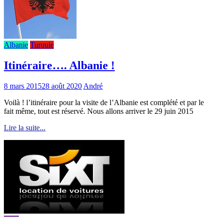
Albanie
Turquie
Itinéraire…. Albanie !
8 mars 2015
28 août 2020
André
Voilà ! l’itinéraire pour la visite de l’Albanie est complété et par le
fait même, tout est réservé. Nous allons arriver le 29 juin 2015
Lire la suite...