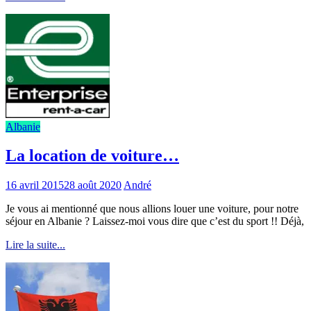
Albanie
La location de voiture…
16 avril 2015
28 août 2020
André
Je vous ai mentionné que nous allions louer une voiture, pour notre
séjour en Albanie ? Laissez-moi vous dire que c’est du sport !! Déjà,
Lire la suite...