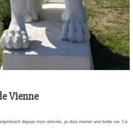
 de Vienne
mniprésent depuis mon arrivée., je dois mener une belle vie. Ce