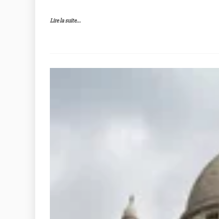
Lire la suite...