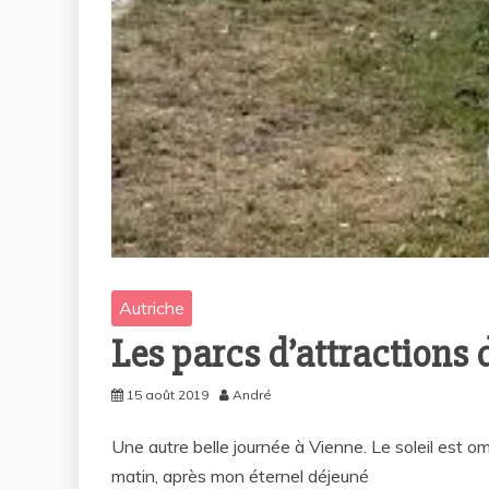
Autriche
Les parcs d’attractions
15 août 2019
André
Une autre belle journée à Vienne. Le soleil est o
matin, après mon éternel déjeuné