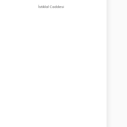
İstiklal Caddesi