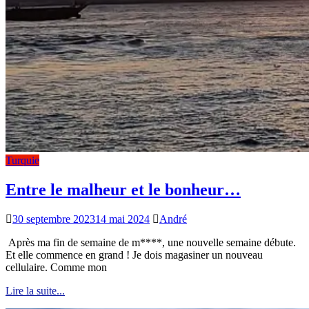
Turquie
Entre le malheur et le bonheur…
30 septembre 2023
14 mai 2024
André
Après ma fin de semaine de m****, une nouvelle semaine débute.
Et elle commence en grand ! Je dois magasiner un nouveau
cellulaire. Comme mon
Lire la suite...