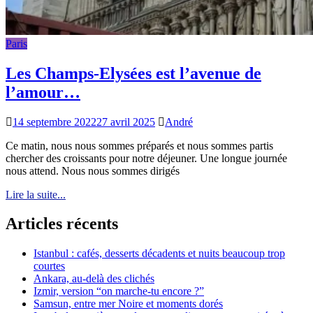
Paris
Les Champs-Elysées est l’avenue de
l’amour…
14 septembre 2022
27 avril 2025
André
Ce matin, nous nous sommes préparés et nous sommes partis
chercher des croissants pour notre déjeuner. Une longue journée
nous attend. Nous nous sommes dirigés
Lire la suite...
Articles récents
Istanbul : cafés, desserts décadents et nuits beaucoup trop
courtes
Ankara, au-delà des clichés
Izmir, version “on marche-tu encore ?”
Samsun, entre mer Noire et moments dorés