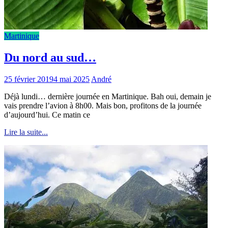
Martinique
Du nord au sud…
25 février 2019
4 mai 2025
André
Déjà lundi… dernière journée en Martinique. Bah oui, demain je
vais prendre l’avion à 8h00. Mais bon, profitons de la journée
d’aujourd’hui. Ce matin ce
Lire la suite...