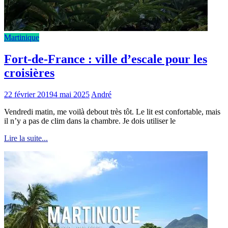
Martinique
Fort-de-France : ville d’escale pour les
croisières
22 février 2019
4 mai 2025
André
Vendredi matin, me voilà debout très tôt. Le lit est confortable, mais
il n’y a pas de clim dans la chambre. Je dois utiliser le
Lire la suite...