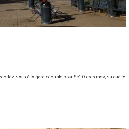
xés rendez-vous à la gare centrale pour 8h30 gros max, vu que le