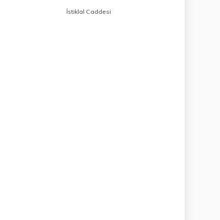
İstiklal Caddesi