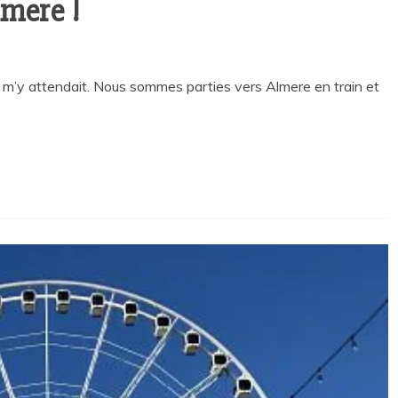
mere !
y attendait. Nous sommes parties vers Almere en train et