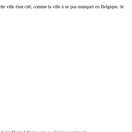
te ville était cité, comme la ville à ne pas manquer en Belgique. Je