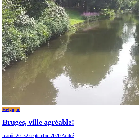
Belgique
Bruges, ville agréable!
5 août 2013
2 septembre 2020
André