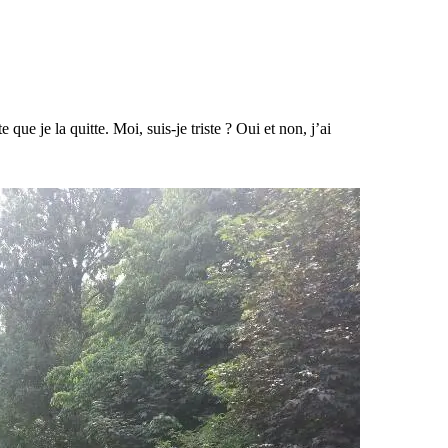
 que je la quitte. Moi, suis-je triste ? Oui et non, j’ai