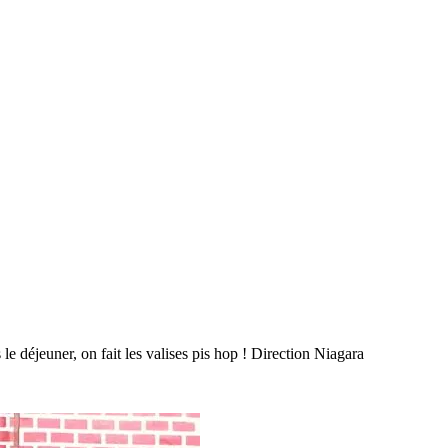
e déjeuner, on fait les valises pis hop ! Direction Niagara