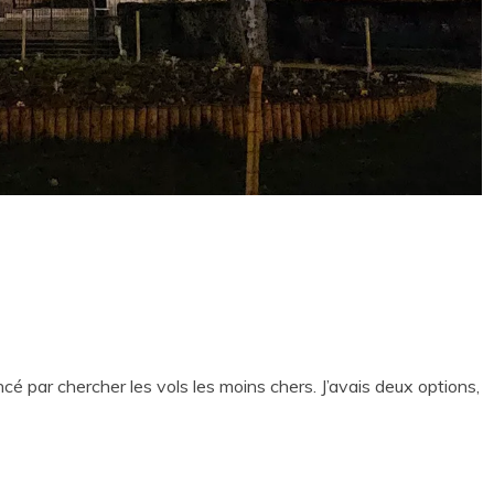
cé par chercher les vols les moins chers. J’avais deux options,