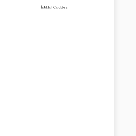
İstiklal Caddesi