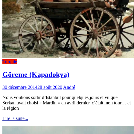
Turquie
Göreme (Kapadokya)
30 décembre 2014
28 août 2020
André
Nous voulions sortir d’Istanbul pour quelques jours et vu que
Serkan avait choisi « Mardin » en avril dernier, c’était mon tour… et
la région
Lire la suite...