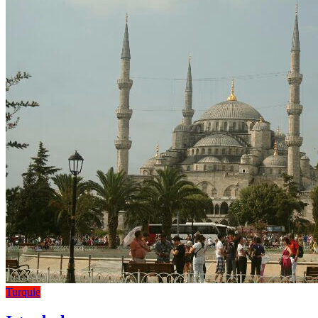
Turquie