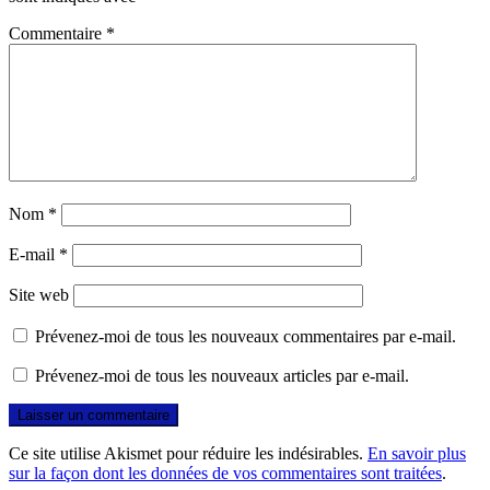
Commentaire
*
Nom
*
E-mail
*
Site web
Prévenez-moi de tous les nouveaux commentaires par e-mail.
Prévenez-moi de tous les nouveaux articles par e-mail.
Ce site utilise Akismet pour réduire les indésirables.
En savoir plus
sur la façon dont les données de vos commentaires sont traitées
.