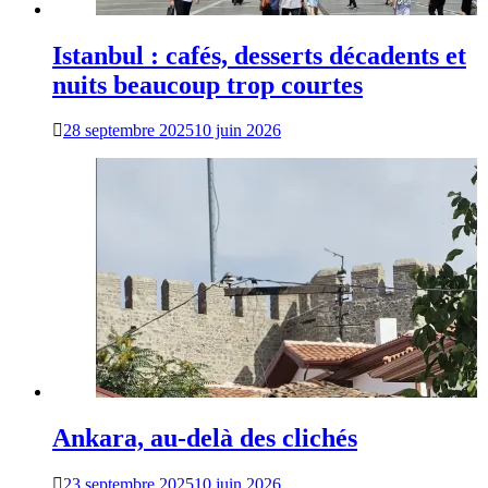
Istanbul : cafés, desserts décadents et
nuits beaucoup trop courtes
28 septembre 2025
10 juin 2026
Ankara, au-delà des clichés
23 septembre 2025
10 juin 2026