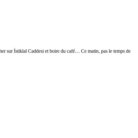
cher sur İstiklal Caddesi et boire du café… Ce matin, pas le temps de