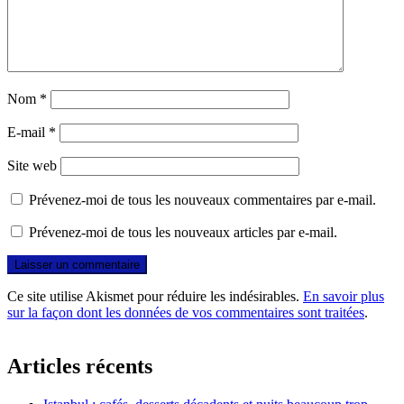
Nom
*
E-mail
*
Site web
Prévenez-moi de tous les nouveaux commentaires par e-mail.
Prévenez-moi de tous les nouveaux articles par e-mail.
Ce site utilise Akismet pour réduire les indésirables.
En savoir plus
sur la façon dont les données de vos commentaires sont traitées
.
Articles récents