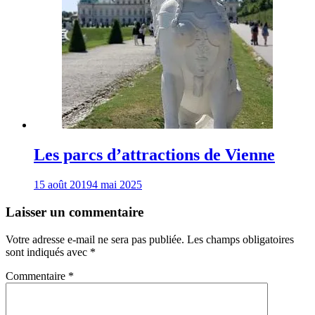
Les parcs d’attractions de Vienne
15 août 2019
4 mai 2025
Laisser un commentaire
Votre adresse e-mail ne sera pas publiée.
Les champs obligatoires
sont indiqués avec
*
Commentaire
*