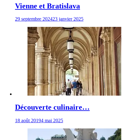
Vienne et Bratislava
29 septembre 2024
23 janvier 2025
Découverte culinaire…
18 août 2019
4 mai 2025