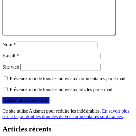
Nom
*
E-mail
*
Site web
Prévenez-moi de tous les nouveaux commentaires par e-mail.
Prévenez-moi de tous les nouveaux articles par e-mail.
Ce site utilise Akismet pour réduire les indésirables.
En savoir plus
sur la façon dont les données de vos commentaires sont traitées
.
Articles récents