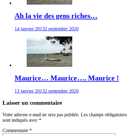
Ah la vie des gens riches…
14 janvier 2013
2 septembre 2020
Maurice… Maurice…. Maurice !
13 janvier 2013
2 septembre 2020
Laisser un commentaire
Votre adresse e-mail ne sera pas publiée.
Les champs obligatoires
sont indiqués avec
*
Commentaire
*