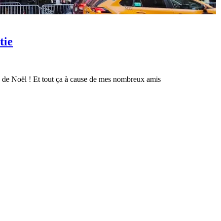
tie
de de Noël ! Et tout ça à cause de mes nombreux amis