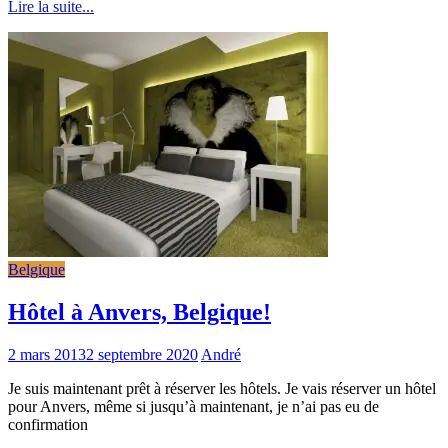
Lire la suite...
Belgique
Hôtel à Anvers, Belgique!
2 mars 2013
2 septembre 2020
André
Je suis maintenant prêt à réserver les hôtels. Je vais réserver un hôtel
pour Anvers, même si jusqu’à maintenant, je n’ai pas eu de
confirmation