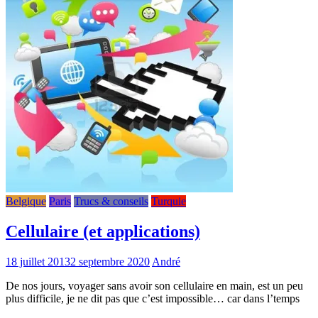
Belgique
Paris
Trucs & conseils
Turquie
Cellulaire (et applications)
18 juillet 2013
2 septembre 2020
André
De nos jours, voyager sans avoir son cellulaire en main, est un peu
plus difficile, je ne dit pas que c’est impossible… car dans l’temps